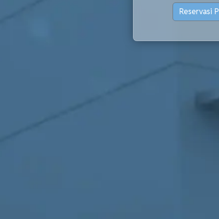
Reservasi 