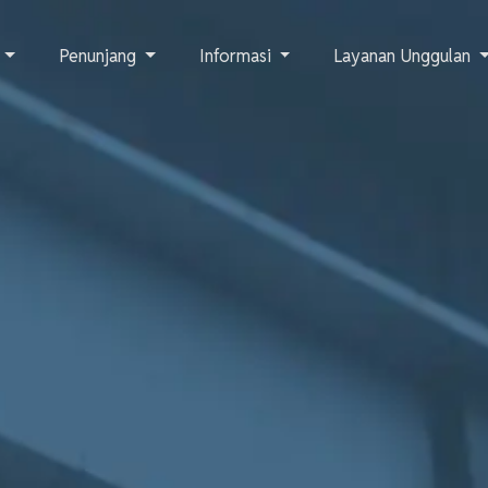
n
Penunjang
Informasi
Layanan Unggulan